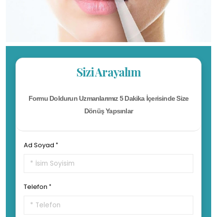
Sizi Arayalım
Formu Doldurun Uzmanlarımız 5 Dakika İçerisinde Size
Dönüş Yapsınlar
Ad Soyad
Telefon