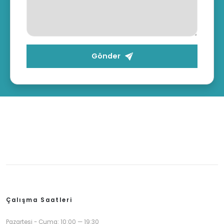
Gönder
Çalışma Saatleri
Pazartesi - Cuma: 10:00 — 19:30