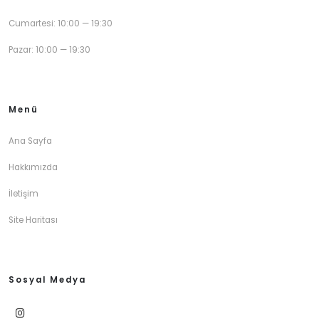
Cumartesi: 10:00 — 19:30
Pazar: 10:00 — 19:30
Menü
Ana Sayfa
Hakkımızda
İletişim
Site Haritası
Sosyal Medya