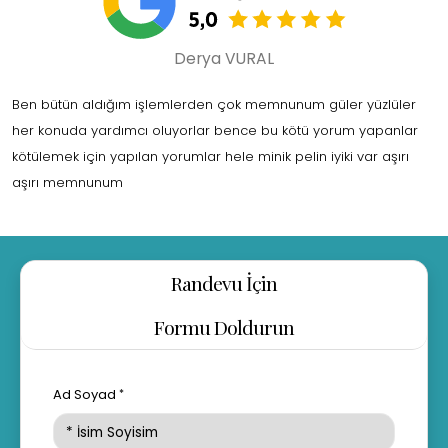
Derya VURAL
Ben bütün aldığım işlemlerden çok memnunum güler yüzlüler
her konuda yardımcı oluyorlar bence bu kötü yorum yapanlar
kötülemek için yapılan yorumlar hele minik pelin iyiki var aşırı
aşırı memnunum
Randevu İçin
Formu Doldurun
Ad Soyad