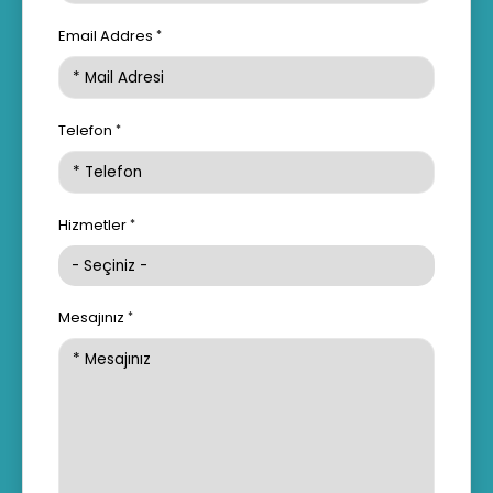
Email Addres
Telefon
Hizmetler
Mesajınız