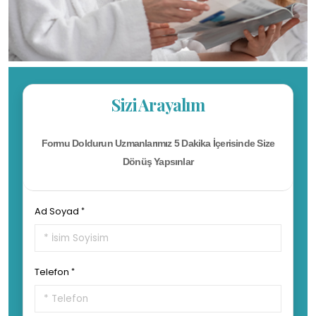
Sizi Arayalım
Formu Doldurun Uzmanlarımız 5 Dakika İçerisinde Size
Dönüş Yapsınlar
Ad Soyad
Telefon