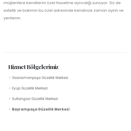
müşterilere kendilerini özel hissetme ayrıcalığı sunuyor. Siz de
estetik ve bakımın bu özel adresinde kendinize zaman ayırın ve
yenilenin.
Hizmet Bölgelerimiz
Gaziosmanpaşa Güzellik Merkezi
Eyüp Güzellik Merkezi
Sultangazi Güzellik Merkezi
Bayrampaşa Güzellik Merkezi