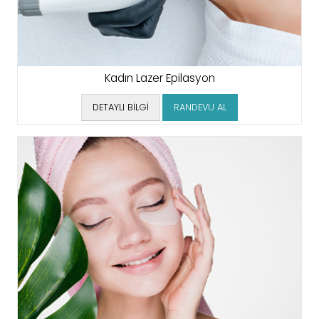
Kadın Lazer Epilasyon
DETAYLI BİLGİ
RANDEVU AL