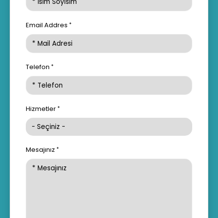
Email Addres
Telefon
Hizmetler
Mesajınız