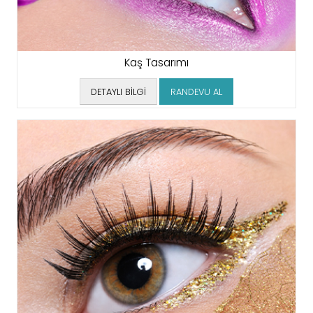
Kaş Tasarımı
DETAYLI BİLGİ
RANDEVU AL