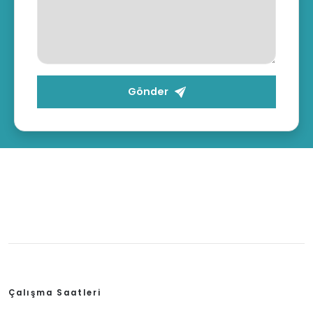
Gönder
Çalışma Saatleri