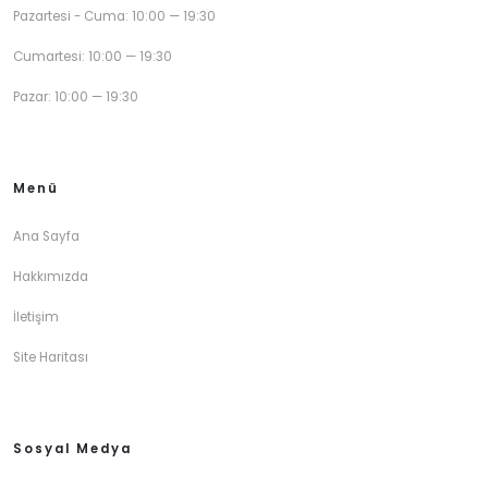
Pazartesi - Cuma: 10:00 — 19:30
Cumartesi: 10:00 — 19:30
Pazar: 10:00 — 19:30
Menü
Ana Sayfa
Hakkımızda
İletişim
Site Haritası
Sosyal Medya