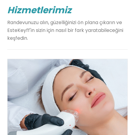
Hizmetlerimiz
Randevunuzu alın, güzelliğinizi ön plana çıkarın ve
EsteKeyff'in sizin için nasıl bir fark yaratabileceğini
keşfedin.