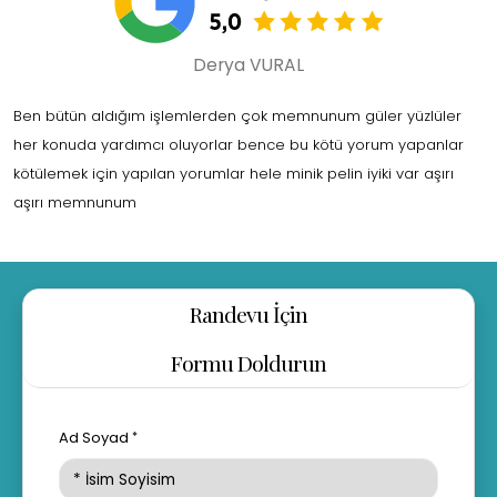
Derya VURAL
Ben bütün aldığım işlemlerden çok memnunum güler yüzlüler
her konuda yardımcı oluyorlar bence bu kötü yorum yapanlar
kötülemek için yapılan yorumlar hele minik pelin iyiki var aşırı
aşırı memnunum
Randevu İçin
Formu Doldurun
Ad Soyad