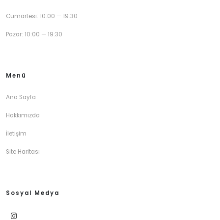
Cumartesi: 10:00 — 19:30
Pazar: 10:00 — 19:30
Menü
Ana Sayfa
Hakkımızda
İletişim
Site Haritası
Sosyal Medya