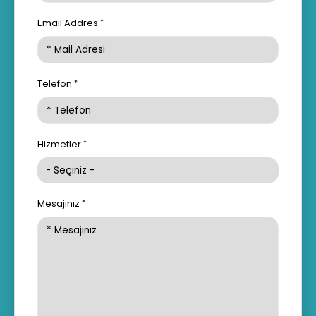
Email Addres
Telefon
Hizmetler
Mesajınız