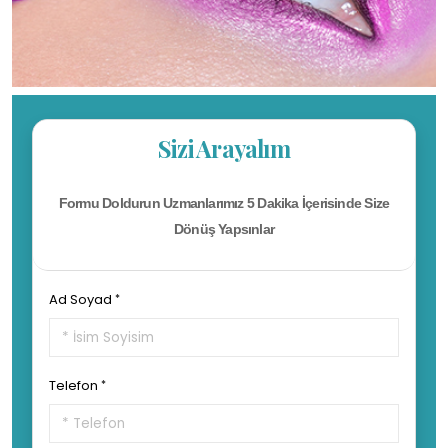
Sizi Arayalım
Formu Doldurun Uzmanlarımız 5 Dakika İçerisinde Size
Dönüş Yapsınlar
Ad Soyad
Telefon