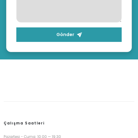
Gönder
Çalışma Saatleri
Pazartesi - Cuma: 10:00 — 19:30