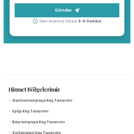
Gönder
Geri Aranma Süresi
3-5 Dakika
Hizmet Bölgelerimiz
Gaziosmanpaşa Kaş Tasarımı
Eyüp Kaş Tasarımı
Bayrampaşa Kaş Tasarımı
Sultangazi Kaş Tasarımı